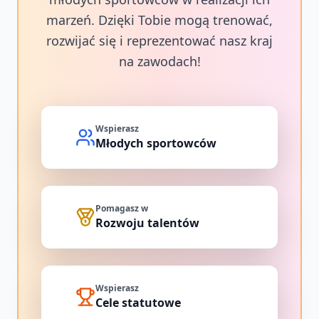
marzeń. Dzięki Tobie mogą trenować,
rozwijać się i reprezentować nasz kraj
na zawodach!
Wspierasz
Młodych sportowców
Pomagasz w
Rozwoju talentów
Wspierasz
Cele statutowe