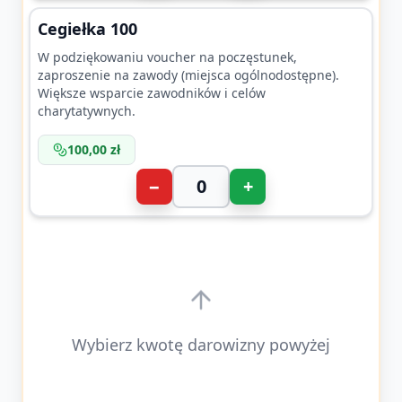
Cegiełka 100
W podziękowaniu voucher na poczęstunek,
zaproszenie na zawody (miejsca ogólnodostępne).
Większe wsparcie zawodników i celów
charytatywnych.
100,00 zł
−
+
Wybierz kwotę darowizny powyżej