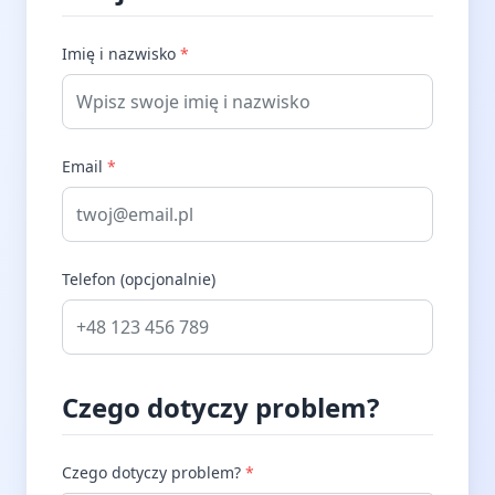
Imię i nazwisko
*
Email
*
Telefon (opcjonalnie)
Czego dotyczy problem?
Czego dotyczy problem?
*