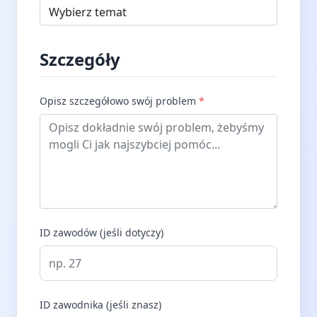
Szczegóły
Opisz szczegółowo swój problem
*
ID zawodów (jeśli dotyczy)
ID zawodnika (jeśli znasz)